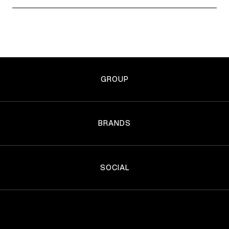
GROUP
BRANDS
SOCIAL