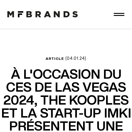
(04.01.24)
ARTICLE
À L'OCCASION DU
CES DE LAS VEGAS
2024,
THE KOOPLES
ET LA START-UP IMKI
PRÉSENTENT UNE