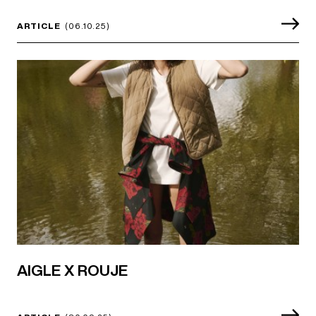
ARTICLE
(06.10.25)
AIGLE X ROUJE