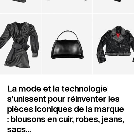
La mode et la technologie
s'unissent pour réinventer les
pièces iconiques de la marque
: blousons en cuir, robes, jeans,
sacs...