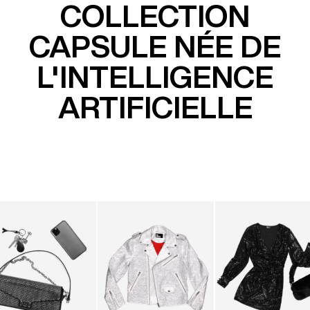
COLLECTION
CAPSULE NÉE
DE
L'INTELLIGENCE
ARTIFICIELLE