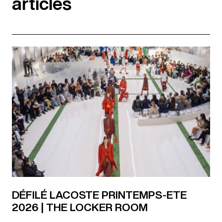
articles
DÉFILÉ LACOSTE PRINTEMPS-ETE
2026 | THE LOCKER ROOM