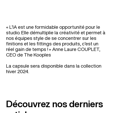
« L’IA est une formidable opportunité pour le
studio. Elle démultiplie la créativité et permet à
nos équipes style de se concentrer sur les
finitions et les fittings des produits, c’est un
réel gain de temps ! » Anne Laure COUPLET,
CEO de The Kooples
La capsule sera disponible dans la collection
hiver 2024.
Découvrez nos derniers