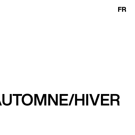
FR
AUTOMNE/HIVER