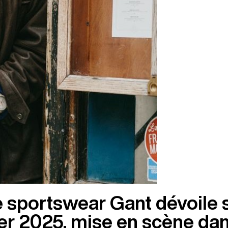
 sportswear Gant dévoile 
 2025, mise en scène dan