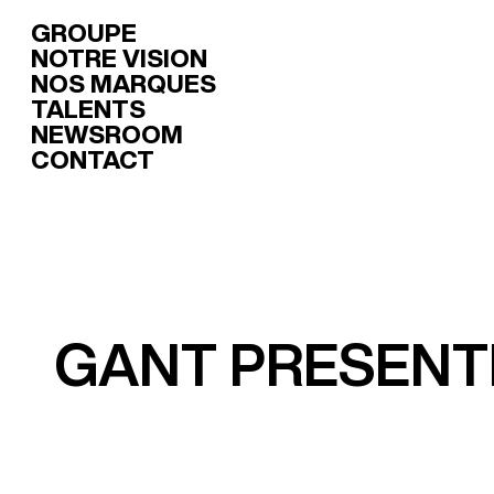
GROUPE
NOTRE VISION
NOS MARQUES
TALENTS
NEWSROOM
CONTACT
GANT PRÉSENT